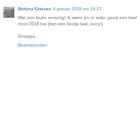
Bettina Grissen
5 januari 2018 om 16:27
Wat een leuke ervaring! Ik wens jou in ieder geval een heel
mooi 2018 toe (ben een beetje laat, sorry!)
Groetjes,
Beantwoorden