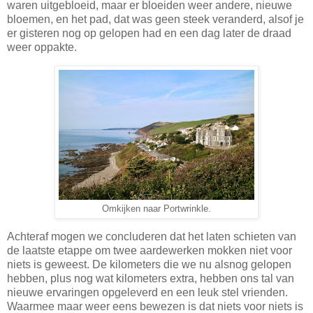
waren uitgebloeid, maar er bloeiden weer andere, nieuwe
bloemen, en het pad, dat was geen steek veranderd, alsof je
er gisteren nog op gelopen had en een dag later de draad
weer oppakte.
Omkijken naar Portwrinkle.
Achteraf mogen we concluderen dat het laten schieten van
de laatste etappe om twee aardewerken mokken niet voor
niets is geweest. De kilometers die we nu alsnog gelopen
hebben, plus nog wat kilometers extra, hebben ons tal van
nieuwe ervaringen opgeleverd en een leuk stel vrienden.
Waarmee maar weer eens bewezen is dat niets voor niets is