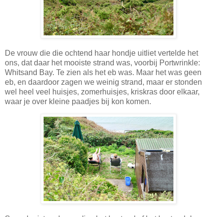
De vrouw die die ochtend haar hondje uitliet vertelde het
ons, dat daar het mooiste strand was, voorbij Portwrinkle:
Whitsand Bay. Te zien als het eb was. Maar het was geen
eb, en daardoor zagen we weinig strand, maar er stonden
wel heel veel huisjes, zomerhuisjes, kriskras door elkaar,
waar je over kleine paadjes bij kon komen.