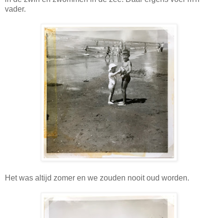
vader.
Het was altijd zomer en we zouden nooit oud worden.