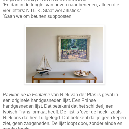
'En dan in de lengte, van boven naar beneden, alleen die
vier letters: N I E K. Staat wel artistiek.'
'Gaan we om beurten suppoosten.'
Pavillon de la Fontaine
van Niek van der Plas is gevat in
een originele handgesneden lijst. Een Fránse
handgesneden lijst. Dat betekent dat het schilderij een
typisch Frans formaat heeft. De lijst is 'over de hoek', zoals
Niek ons dat heeft uitgelegd. Dat betekent dat je geen kepen
ziet, geen zaagsneden. De lijst loopt door, zonder einde en