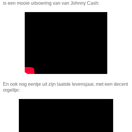
is een mooie uitvoering van van Johnny Cash:
En ook nog eentje uit zijn laatste levensjaar, met een decent
orgeltje: