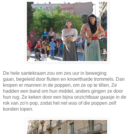
De hele santekraam zou om zes uur in beweging
gaan, begeleid door fluiten en knoertharde trommels. Dan
kropen er mannen in de poppen, om ze op te tillen. Ze
hadden een band om hun middel, anders gingen ze door
hun rug. Ze keken door een bijna onzichtbaar gaasje in de
rok van zo'n pop, zodat het net was of die poppen zelf
konden lopen.