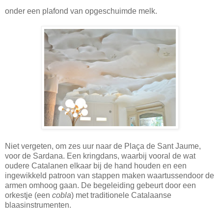
onder een plafond van opgeschuimde melk.
Niet vergeten, om zes uur naar de Plaça de Sant Jaume,
voor de Sardana. Een kringdans, waarbij vooral de wat
oudere Catalanen elkaar bij de hand houden en een
ingewikkeld patroon van stappen maken waartussendoor de
armen omhoog gaan. De begeleiding gebeurt door een
orkestje (een
cobla
) met traditionele Catalaanse
blaasinstrumenten.