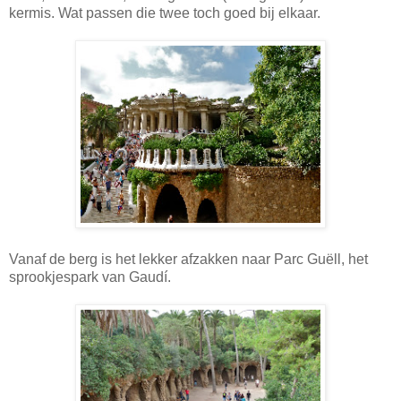
kermis. Wat passen die twee toch goed bij elkaar.
Vanaf de berg is het lekker afzakken naar Parc Guëll, het
sprookjespark van Gaudí.