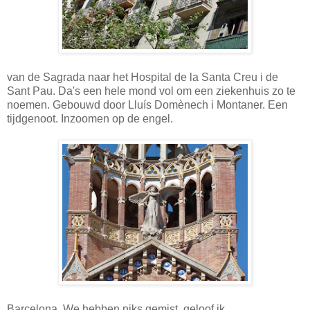
van de Sagrada naar het Hospital de la Santa Creu i de
Sant Pau. Da's een hele mond vol om een ziekenhuis zo te
noemen. Gebouwd door Lluís Domènech i Montaner. Een
tijdgenoot. Inzoomen op de engel.
Barcelona. We hebben niks gemist, geloof ik.