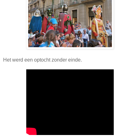
Het werd een optocht zonder einde.