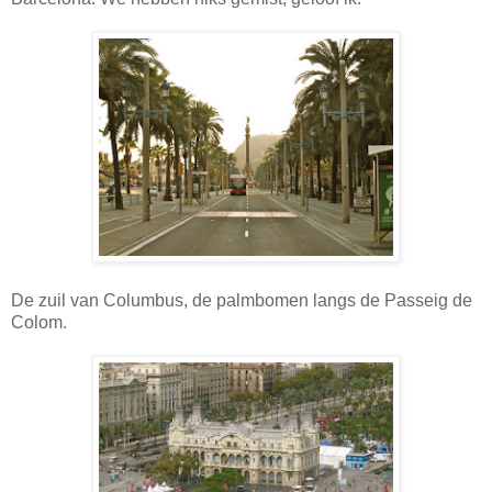
De zuil van Columbus, de palmbomen langs de Passeig de
Colom.