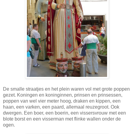
De smalle straatjes en het plein waren vol met grote poppen
gezet. Koningen en koninginnen, prinsen en prinsessen,
poppen van wel vier meter hoog, draken en kippen, een
haan, een varken, een paard, allemaal reuzegroot. Ook
dwergen. Een boer, een boerin, een vissersvrouw met een
blote borst en een visserman met flinke wallen onder de
ogen.