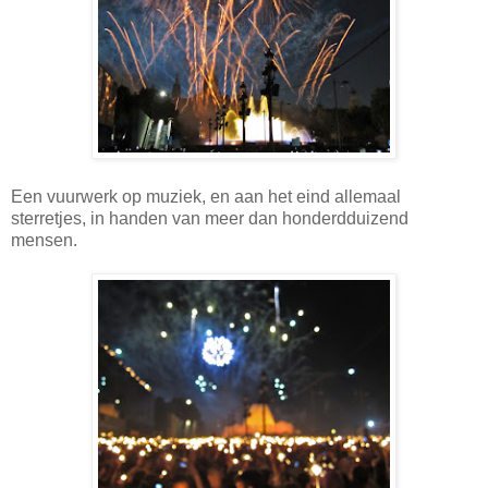
Een vuurwerk op muziek, en aan het eind allemaal
sterretjes, in handen van meer dan honderdduizend
mensen.