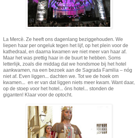
La Mercè. Ze heeft ons dagenlang beziggehouden. We
liepen haar per ongeluk tegen het lijf, op het plein voor de
kathedraal, en daarna kwamen we niet meer van haar af.
Maar het was prettig haar in de buurt te hebben. Soms
letterlijk, zoals die middag dat we hondsmoe bij het hotel
aankwamen, na een bezoek aan de Sagrada Familia – nóg
niet af. Even liggen... dachten we. Tot we de hoek om
kwamen... en er van dat liggen niets meer kwam. Want daar,
op de stoep voor het hotel... óns hotel... stonden de
giganten! Klaar voor de optocht.