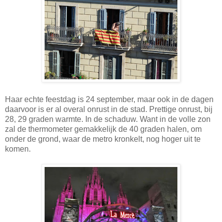
Haar echte feestdag is 24 september, maar ook in de dagen
daarvoor is er al overal onrust in de stad. Prettige onrust, bij
28, 29 graden warmte. In de schaduw. Want in de volle zon
zal de thermometer gemakkelijk de 40 graden halen, om
onder de grond, waar de metro kronkelt, nog hoger uit te
komen.