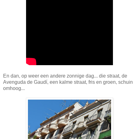
En dan, op weer een andere zonnige dag... die straat, de
Avenguda de Gaudí, een kalme straat, fris en groen, schuin
omhoog...