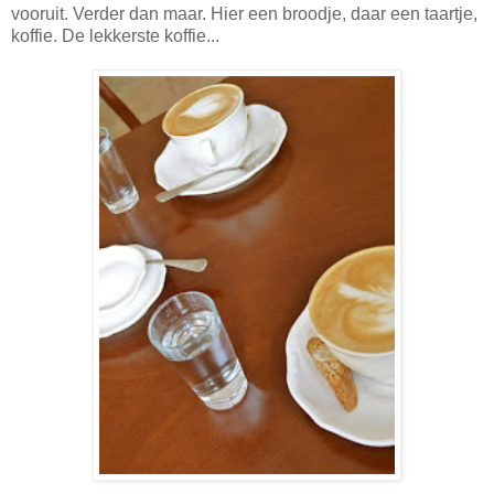
vooruit. Verder dan maar. Hier een broodje, daar een taartje,
koffie. De lekkerste koffie...