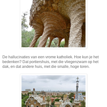
De hallucinaties van een vrome katholiek. Hoe kun je het
bedenken? Dat portiershuis, met die vliegenzwam op het
dak, en dat andere huis, met die smalle, hoge toren.