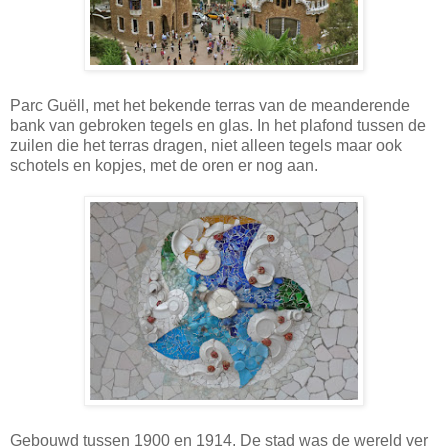
Parc Guëll, met het bekende terras van de meanderende
bank van gebroken tegels en glas. In het plafond tussen de
zuilen die het terras dragen, niet alleen tegels maar ook
schotels en kopjes, met de oren er nog aan.
Gebouwd tussen 1900 en 1914. De stad was de wereld ver