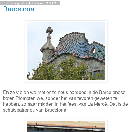
zondag 7 oktober 2012
Barcelona
En zo vielen we met onze neus pardoes in de Barcelonese
boter. Plompten we, zonder het van tevoren geweten te
hebben, zomaar midden in het feest van La Mercè. Dat is de
schutspatrones van Barcelona.