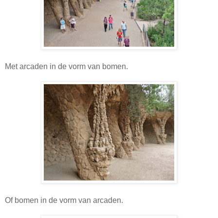
Met arcaden in de vorm van bomen.
Of bomen in de vorm van arcaden.