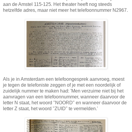
aan de Amstel 115-125. Het theater heeft nog steeds
hetzelfde adres, maar niet meer het telefoonnummer N2967.
Als je in Amsterdam een telefoongesprek aanvroeg, moest
je tegen de telefoniste zeggen of je met een noordelijk of
zuidelijk nummer te maken had: 'Men verzuime niet bij het
aanvragen van een telefoonnummer, wanneer daarvoor de
letter N staat, het woord "NOORD" en wanneer daarvoor de
letter Z staat, het woord "ZUID" te vermelden.'