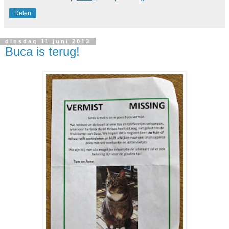
Delen
dinsdag 11 juni 2013
Buca is terug!