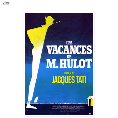
zien.