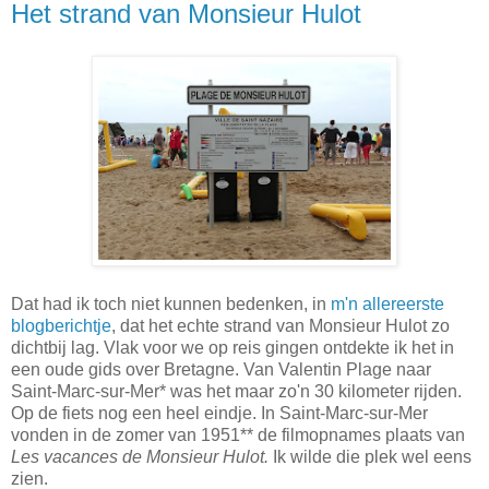
Het strand van Monsieur Hulot
Dat had ik toch niet kunnen bedenken, in
m'n allereerste
blogberichtje
, dat het echte strand van Monsieur Hulot zo
dichtbij lag. Vlak voor we op reis gingen ontdekte ik het in
een oude gids over Bretagne. Van Valentin Plage naar
Saint-Marc-sur-Mer* was het maar zo'n 30 kilometer rijden.
Op de fiets nog een heel eindje. In Saint-Marc-sur-Mer
vonden in de zomer van 1951** de filmopnames plaats van
Les vacances de Monsieur Hulot.
Ik wilde die plek wel eens
zien.