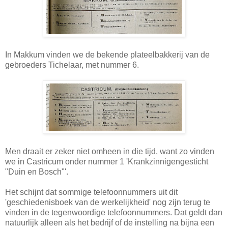
In Makkum vinden we de bekende plateelbakkerij van de
gebroeders Tichelaar, met nummer 6.
Men draait er zeker niet omheen in die tijd, want zo vinden
we in Castricum onder nummer 1 'Krankzinnigengesticht
"Duin en Bosch"'.
Het schijnt dat sommige telefoonnummers uit dit
'geschiedenisboek van de werkelijkheid' nog zijn terug te
vinden in de tegenwoordige telefoonnummers. Dat geldt dan
natuurlijk alleen als het bedrijf of de instelling na bijna een