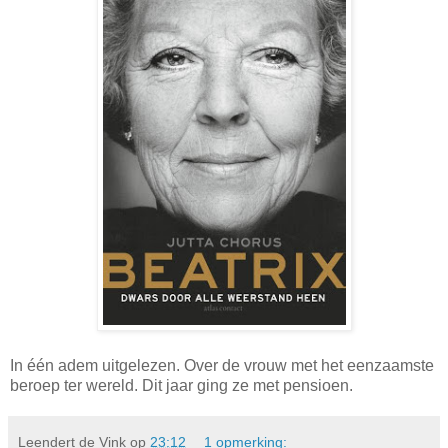
In één adem uitgelezen. Over de vrouw met het eenzaamste
beroep ter wereld. Dit jaar ging ze met pensioen.
Leendert de Vink
op
23:12
1 opmerking: