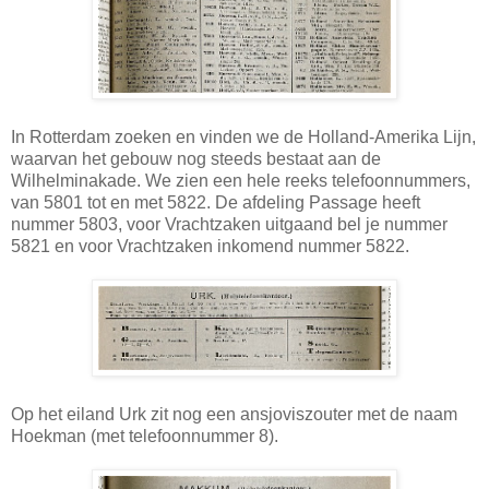
In Rotterdam zoeken en vinden we de Holland-Amerika Lijn,
waarvan het gebouw nog steeds bestaat aan de
Wilhelminakade. We zien een hele reeks telefoonnummers,
van 5801 tot en met 5822. De afdeling Passage heeft
nummer 5803, voor Vrachtzaken uitgaand bel je nummer
5821 en voor Vrachtzaken inkomend nummer 5822.
Op het eiland Urk zit nog een ansjoviszouter met de naam
Hoekman (met telefoonnummer 8).