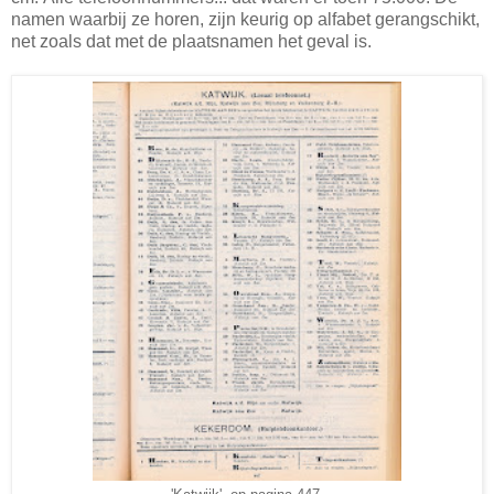
namen waarbij ze horen, zijn keurig op alfabet gerangschikt,
net zoals dat met de plaatsnamen het geval is.