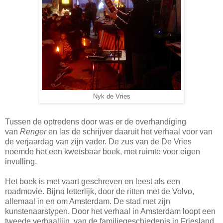
Nyk de Vries
Tussen de optredens door was er de overhandiging
van
Renger
en las de schrijver daaruit het verhaal voor van
de verjaardag van zijn vader. De zus van de De Vries
noemde het
een kwetsbaar boek, met ruimte voor eigen
invulling.
Het boek is met vaart geschreven en leest als een
roadmovie. Bijna letterlijk, door de ritten met de Volvo,
allemaal in en om Amsterdam. De stad met zijn
kunstenaarstypen. Door het verhaal in Amsterdam loopt een
tweede verhaallijn, van de familiegeschiedenis in Friesland,