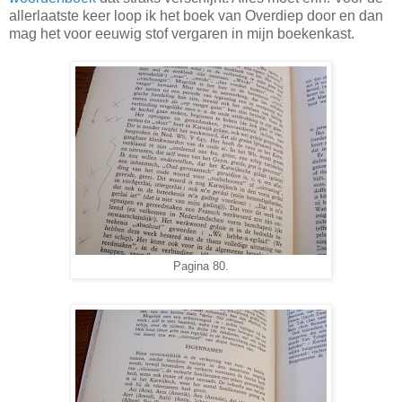
allerlaatste keer loop ik het boek van Overdiep door en dan
mag het voor eeuwig stof vergaren in mijn boekenkast.
Pagina 80.