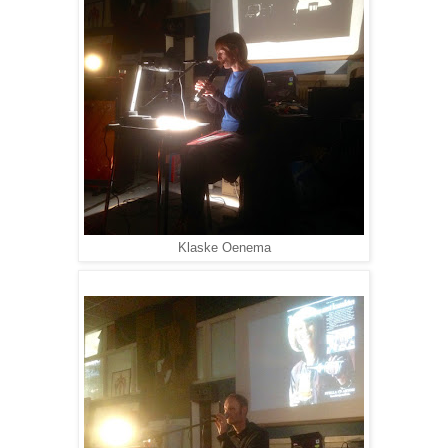
Klaske Oenema