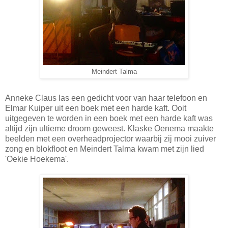
Meindert Talma
Anneke Claus las een gedicht voor van haar telefoon en
Elmar Kuiper uit een boek met een harde kaft. Ooit
uitgegeven te worden in een boek met een harde kaft was
altijd zijn ultieme droom geweest. Klaske Oenema maakte
beelden met een overheadprojector waarbij zij mooi zuiver
zong en blokfloot en Meindert Talma kwam met zijn lied
'Oekie Hoekema'.