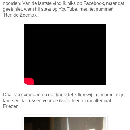
noorden. Van de laatste vind ik niks op Facebook, maar dat
geeft niet, want hij staat op YouTube, met het nummer
'Henkie Zeemok'.
Daar vlak vooraan op dat bankstel zitten wij, mijn oom, mijn
tante en ik. Tussen voor de rest alleen maar allemaal
Friezen.