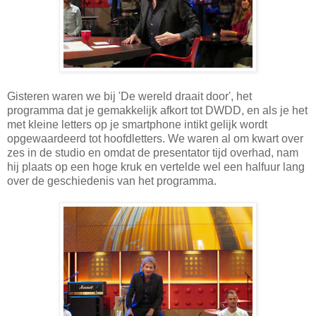
Gisteren waren we bij 'De wereld draait door', het
programma dat je gemakkelijk afkort tot DWDD, en als je het
met kleine letters op je smartphone intikt gelijk wordt
opgewaardeerd tot hoofdletters. We waren al om kwart over
zes in de studio en omdat de presentator tijd overhad, nam
hij plaats op een hoge kruk en vertelde wel een halfuur lang
over de geschiedenis van het programma.