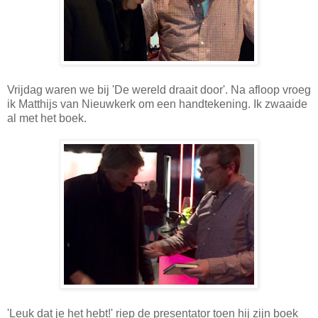
Vrijdag waren we bij 'De wereld draait door'. Na afloop vroeg
ik Matthijs van Nieuwkerk om een handtekening. Ik zwaaide
al met het boek.
'Leuk dat je het hebt!' riep de presentator toen hij zijn boek