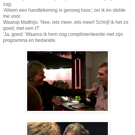
zag.
'Alleen een handtekening is genoeg hoor,' zei ik en stelde
me voor.
Waarop Matthijs: 'Nee, iets meer, iets meer! Schrijf ik het zo
goed, met een t?'
'Ja, goed.' Waarna ik hem nog complimenteerde met zijn
programma en bedankte.