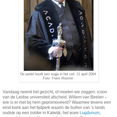
De pedel houdt een oogje in het zeil. 21 april 2004.
Foto: Frans Roomer.
Vandaag neemt het gezicht, of moeten we zeggen: icoon
van de Leidse universiteit afscheid. Willem van Beelen –
wie is er niet bij hem gepromoveerd? Waarmee tevens een
eind komt aan het tijdperk waarin de bullen van 's lands
oudste op een zolder in Katwijk, het ware
Lugdunum
,