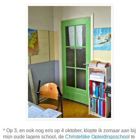
* Op 3, en ook nog eris op 4 oktober, klopte ik zomaar aan bij
mijn oude lagere school, de
Christelijke Opleidingsschool
te