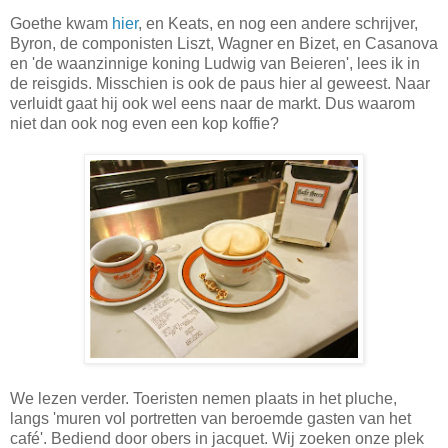
Goethe kwam
hier
, en Keats, en nog een andere schrijver,
Byron, de componisten Liszt, Wagner en Bizet, en Casanova
en 'de waanzinnige koning Ludwig van Beieren', lees ik in
de reisgids. Misschien is ook de paus hier al geweest. Naar
verluidt gaat hij ook wel eens naar de markt. Dus waarom
niet dan ook nog even een kop koffie?
We lezen verder. Toeristen nemen plaats in het pluche,
langs 'muren vol portretten van beroemde gasten van het
café'. Bediend door obers in jacquet. Wij zoeken onze plek