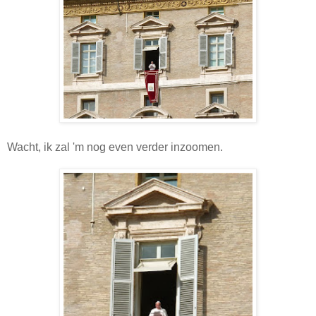
Wacht, ik zal 'm nog even verder inzoomen.