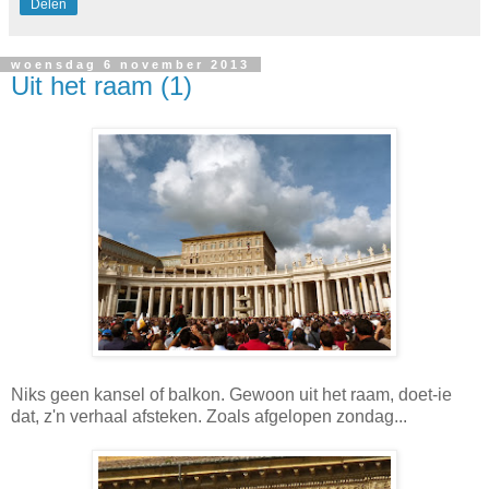
Delen
woensdag 6 november 2013
Uit het raam (1)
Niks geen kansel of balkon. Gewoon uit het raam, doet-ie
dat, z'n verhaal afsteken. Zoals afgelopen zondag...