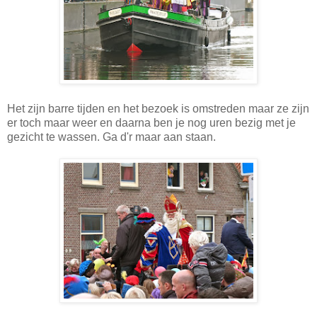
Het zijn barre tijden en het bezoek is omstreden maar ze zijn
er toch maar weer en daarna ben je nog uren bezig met je
gezicht te wassen. Ga d'r maar aan staan.