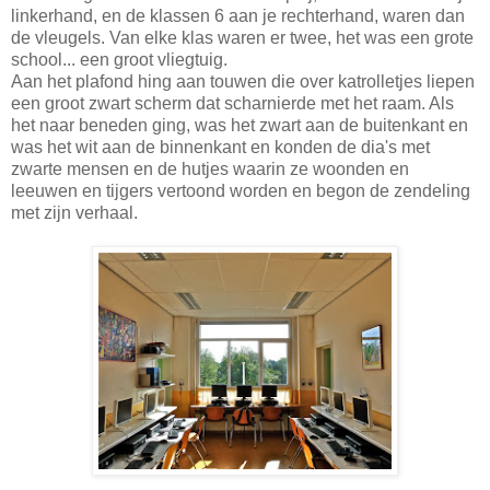
linkerhand, en de klassen 6 aan je rechterhand, waren dan
de vleugels. Van elke klas waren er twee, het was een grote
school... een groot vliegtuig.
Aan het plafond hing aan touwen die over katrolletjes liepen
een groot zwart scherm dat scharnierde met het raam. Als
het naar beneden ging, was het zwart aan de buitenkant en
was het wit aan de binnenkant en konden de dia's met
zwarte mensen en de hutjes waarin ze woonden en
leeuwen en tijgers vertoond worden en begon de zendeling
met zijn verhaal.