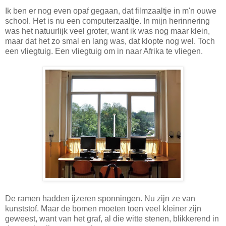
Ik ben er nog even opaf gegaan, dat filmzaaltje in m'n ouwe
school. Het is nu een computerzaaltje. In mijn herinnering
was het natuurlijk veel groter, want ik was nog maar klein,
maar dat het zo smal en lang was, dat klopte nog wel. Toch
een vliegtuig. Een vliegtuig om in naar Afrika te vliegen.
De ramen hadden ijzeren sponningen. Nu zijn ze van
kunststof. Maar de bomen moeten toen veel kleiner zijn
geweest, want van het graf, al die witte stenen, blikkerend in