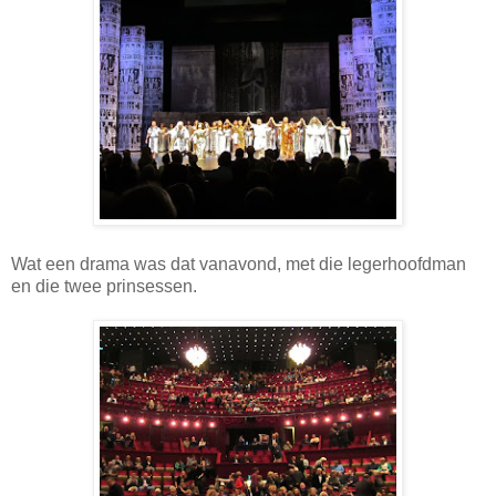
Wat een drama was dat vanavond, met die legerhoofdman
en die twee prinsessen.