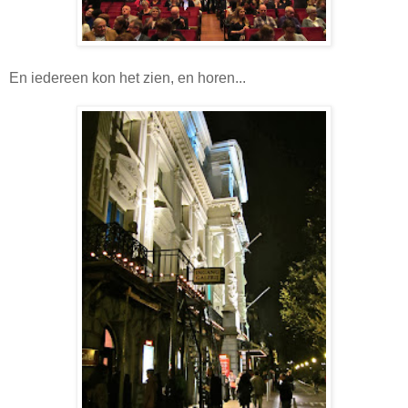
En iedereen kon het zien, en horen...