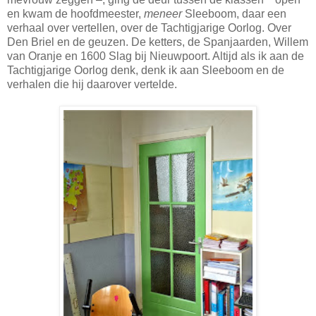
en kwam de hoofdmeester,
meneer
Sleeboom, daar een
verhaal over vertellen, over de Tachtigjarige Oorlog. Over
Den Briel en de geuzen. De ketters, de Spanjaarden, Willem
van Oranje en 1600 Slag bij Nieuwpoort. Altijd als ik aan de
Tachtigjarige Oorlog denk, denk ik aan Sleeboom en de
verhalen die hij daarover vertelde.