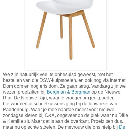
We zijn natuurlijk veel te onbesuisd geweest, met het
bestellen van die DSW-kuipstoelen, en ook nog via internet.
Dom dom en nog eris dom. Ze gaan terug. Vandaag zijn we
wezen proefzitten bij
Borgman & Borgman
op de Nieuwe
Rijn. De Nieuwe Rijn, waar je vroeger om jeukpoeder,
bierwormen of scheetkussens ging bij de fopwinkel van
Paddenburg. Waar je mee naartoe moest voor nieuwe,
zondagse kleren bij C&A, ongeveer op de plek waar nu Dille
& Kamille zit. Maar dat is aan de overkant. Proefzitten dus,
maar nu op echte stoelen. De mevrouw die ons hielp bij
De