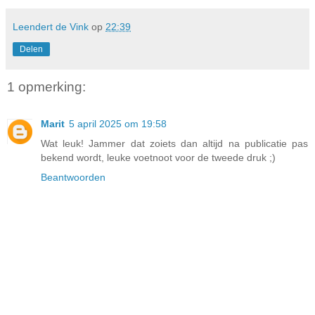
Leendert de Vink
op
22:39
Delen
1 opmerking:
Marit
5 april 2025 om 19:58
Wat leuk! Jammer dat zoiets dan altijd na publicatie pas
bekend wordt, leuke voetnoot voor de tweede druk ;)
Beantwoorden