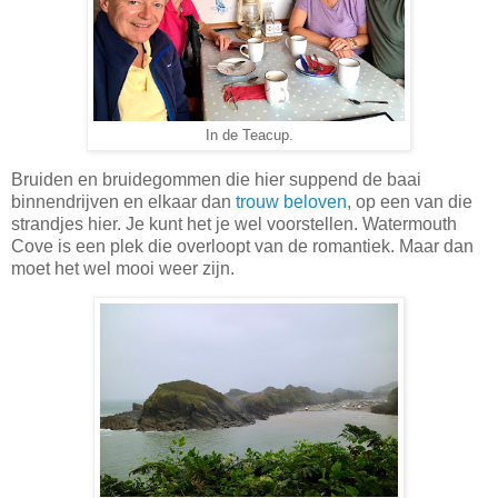
In de Teacup.
Bruiden en bruidegommen die hier suppend de baai
binnendrijven en elkaar dan
trouw beloven
, op een van die
strandjes hier. Je kunt het je wel voorstellen. Watermouth
Cove is een plek die overloopt van de romantiek. Maar dan
moet het wel mooi weer zijn.