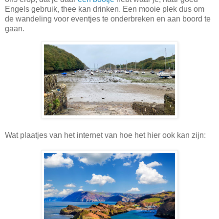
Engels gebruik, thee kan drinken. Een mooie plek dus om
de wandeling voor eventjes te onderbreken en aan boord te
gaan.
Wat plaatjes van het internet van hoe het hier ook kan zijn: