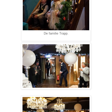
De familie Trapp.