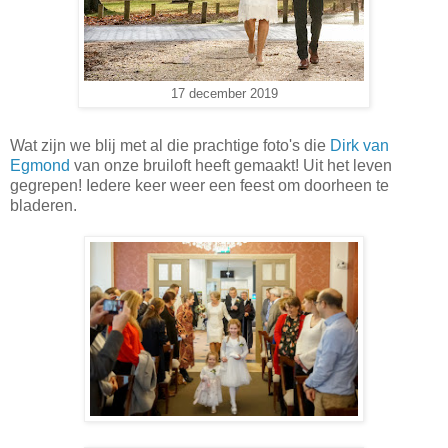
17 december 2019
Wat zijn we blij met al die prachtige foto's die
Dirk van
Egmond
van onze bruiloft heeft gemaakt! Uit het leven
gegrepen! Iedere keer weer een feest om doorheen te
bladeren.