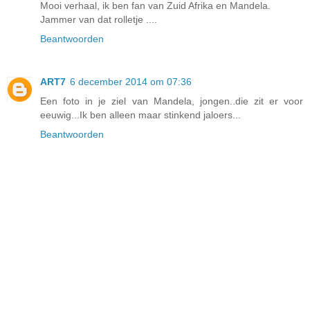
Mooi verhaal, ik ben fan van Zuid Afrika en Mandela.
Jammer van dat rolletje ....
Beantwoorden
ART7
6 december 2014 om 07:36
Een foto in je ziel van Mandela, jongen..die zit er voor
eeuwig...Ik ben alleen maar stinkend jaloers...
Beantwoorden