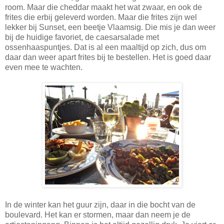
room. Maar die cheddar maakt het wat zwaar, en ook de
frites die erbij geleverd worden. Maar die frites zijn wel
lekker bij Sunset, een beetje Vlaamsig. Die mis je dan weer
bij de huidige favoriet, de caesarsalade met
ossenhaaspuntjes. Dat is al een maaltijd op zich, dus om
daar dan weer apart frites bij te bestellen. Het is goed daar
even mee te wachten.
In de winter kan het guur zijn, daar in die bocht van de
boulevard. Het kan er stormen, maar dan neem je de