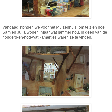
Vandaag stonden we voor het Muizenhuis, om te zien hoe
Sam en Julia wonen. Maar wat jammer nou, in geen van de
honderd-en-nog-wat kamertjes waren ze te vinden.