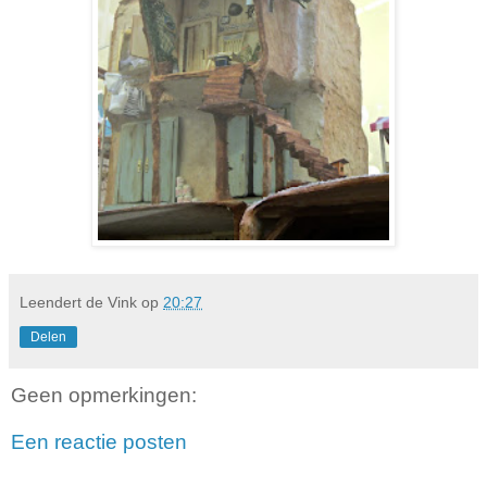
Leendert de Vink
op
20:27
Delen
Geen opmerkingen:
Een reactie posten