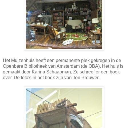
Het Muizenhuis heeft een permanente plek gekregen in de
Openbare Bibliotheek van Amsterdam (de OBA). Het huis is
gemaakt door Karina Schaapman. Ze schreef er een boek
over. De foto's in het boek zijn van Ton Brouwer.