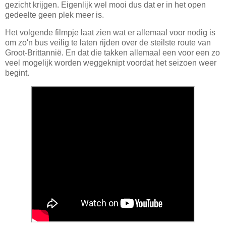
gezicht krijgen. Eigenlijk wel mooi dus dat er in het open
gedeelte geen plek meer is.
Het volgende filmpje laat zien wat er allemaal voor nodig is
om zo'n bus veilig te laten rijden over de steilste route van
Groot-Brittannië. En dat die takken allemaal een voor een zo
veel mogelijk worden weggeknipt voordat het seizoen weer
begint.