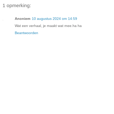
1 opmerking:
Anoniem
10 augustus 2024 om 14:59
Wat een verhaal, je maakt wat mee.ha ha
Beantwoorden