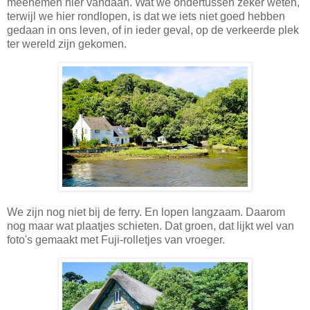
meenemen hier vandaan. Wat we ondertussen zeker weten,
terwijl we hier rondlopen, is dat we iets niet goed hebben
gedaan in ons leven, of in ieder geval, op de verkeerde plek
ter wereld zijn gekomen.
We zijn nog niet bij de ferry. En lopen langzaam. Daarom
nog maar wat plaatjes schieten. Dat groen, dat lijkt wel van
foto's gemaakt met Fuji-rolletjes van vroeger.