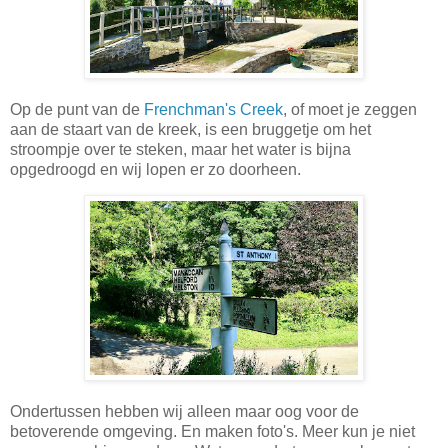
Op de punt van de
Frenchman's Creek
, of moet je zeggen
aan de staart van de kreek, is een bruggetje om het
stroompje over te steken, maar het water is bijna
opgedroogd en wij lopen er zo doorheen.
Ondertussen hebben wij alleen maar oog voor de
betoverende omgeving. En maken foto's. Meer kun je niet