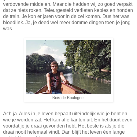
verdovende middelen. Maar die hadden wij zo goed verpakt
dat ze niets roken. Teleurgesteld verlieten kepies en honden
de trein. Je kon er jaren voor in de cel komen. Dus het was
bloedlink. Ja, je deed wel meer domme dingen toen je jong
was.
Bois de Boulogne.
Ach ja. Alles in je leven bepaalt uiteindelijk wie je bent en
wie je worden zal. Het kan alle kanten uit. En het duurt even
voordat je je draai gevonden hebt. Het beste is als je die
draai nooit helemaal vindt. Dan blijft het leven één lange