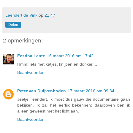
Leendert de Vink
op
21:47
Delen
2 opmerkingen:
Festina Lente
16 maart 2016 om 17:42
Hmm, iets met katjes, knijpen en donker....
Beantwoorden
Peter van Duijvenboden
17 maart 2016 om 09:34
Jeetje, leendert, ik moet dus gauw die documentaire gaan
bekijken. Ik zal het eerlijk bekennen: daarboven ben ik
alleen geweest met het licht aan.
Beantwoorden