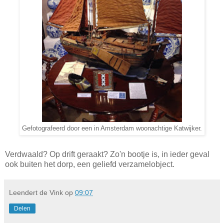
Gefotografeerd door een in Amsterdam woonachtige Katwijker.
Verdwaald? Op drift geraakt? Zo'n bootje is, in ieder geval
ook buiten het dorp, een geliefd verzamelobject.
Leendert de Vink
op
09:07
Delen