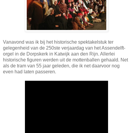
Vanavond was ik bij het historische spektakelstuk ter
gelegenheid van de 250ste verjaardag van het Assendelft-
orgel in de Dorpskerk in Katwijk aan den Rijn. Allerlei
historische figuren werden uit de mottenballen gehaald. Net
als de tram van 55 jaar geleden, die ik net daarvoor nog
even had laten passeren.