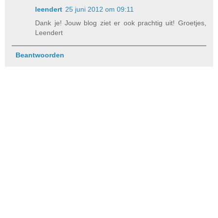
leendert
25 juni 2012 om 09:11
Dank je! Jouw blog ziet er ook prachtig uit! Groetjes,
Leendert
Beantwoorden