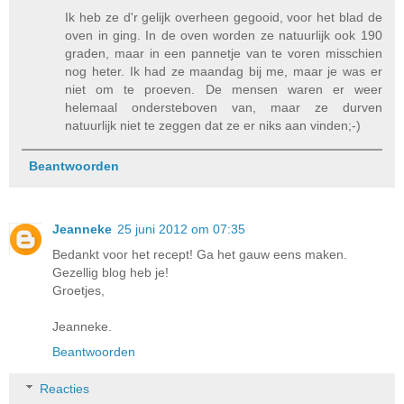
Ik heb ze d'r gelijk overheen gegooid, voor het blad de
oven in ging. In de oven worden ze natuurlijk ook 190
graden, maar in een pannetje van te voren misschien
nog heter. Ik had ze maandag bij me, maar je was er
niet om te proeven. De mensen waren er weer
helemaal ondersteboven van, maar ze durven
natuurlijk niet te zeggen dat ze er niks aan vinden;-)
Beantwoorden
Jeanneke
25 juni 2012 om 07:35
Bedankt voor het recept! Ga het gauw eens maken.
Gezellig blog heb je!
Groetjes,
Jeanneke.
Beantwoorden
Reacties