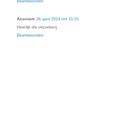
Beantwoorden
Anoniem
26 april 2024 om 15:01
Heerlijk die uitzoekerij
Beantwoorden