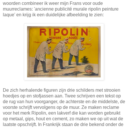
woorden combineer ik weer mijn Frans voor oude
muurreclames: 'ancienne publicité murale ripolin peinture
laque' en krijg ik een duidelijke afbeelding te zien:
De zich herhalende figuren zijn drie schilders met strooien
hoedjes op en stofjassen aan. Twee schrijven een tekst op
de rug van hun voorganger, de achterste en de middelste, de
voorste schrijft vervolgens op de muur. Ze maken reclame
voor het merk Ripolin, een lakverf die kan worden gebruikt
op metaal, gips, hout en cement, zo maken we op uit wat de
laatste opschrijft. In Frankrijk staan de drie bekend onder de