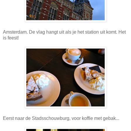
Amsterdam. De vlag hangt uit als je het station uit komt. Het
is feest!
Eerst naar de Stadsschouwburg, voor koffie met gebak...