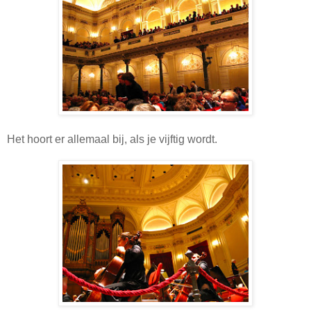
Het hoort er allemaal bij, als je vijftig wordt.