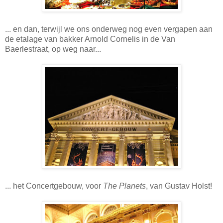
... en dan, terwijl we ons onderweg nog even vergapen aan
de etalage van bakker Arnold Cornelis in de Van
Baerlestraat, op weg naar...
... het Concertgebouw, voor
The Planets
, van Gustav Holst!