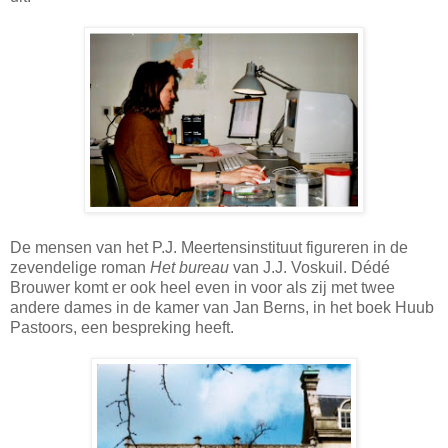
De mensen van het P.J. Meertensinstituut figureren in de
zevendelige roman
Het bureau
van J.J. Voskuil. Dédé
Brouwer komt er ook heel even in voor als zij met twee
andere dames in de kamer van Jan Berns, in het boek Huub
Pastoors, een bespreking heeft.