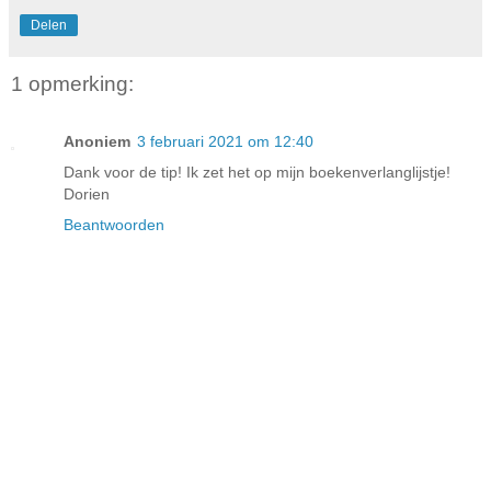
Delen
1 opmerking:
Anoniem
3 februari 2021 om 12:40
Dank voor de tip! Ik zet het op mijn boekenverlanglijstje!
Dorien
Beantwoorden