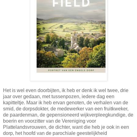
Het is wel even doorbijten, ik heb er denk ik wel twee, drie
jaar over gedaan, met tussenpozen, iedere dag een
kapitteltje. Maar ik heb ervan genoten, de verhalen van de
smid, de dorpsdokter, de medewerker van een fruitkweker,
de paardenman, de gepensioneerd wijkverpleegkundige, de
boerin en voorzitter van de Vereniging voor
Plattelandsvrouwen, de dichter, want die heb je ook in een
dorp, het hoofd van de parochiale geestelijkheid